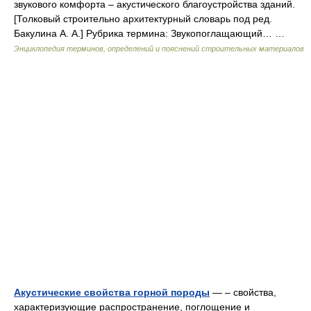
звукового комфорта – акустического благоустройства зданий.
[Толковый строительно архитектурный словарь под ред.
Бакулина А. А.] Рубрика термина: Звукопоглащающий… …
Энциклопедия терминов, определений и пояснений строительных материалов
Акустические свойства горной породы
— – свойства,
характеризующие распространение, поглощение и