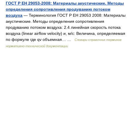
ГОСТ Р ЕН 29053-2008: Материалы акустические. Методы
определения сопротивления продуванию потоком
воздуха
— Терминология ГОСТ Р ЕН 29053 2008: Материалы
акустические. Методы определения сопротивления
продуванию потоком воздуха: 2.4 линейная скорость потока
воздуха (linear airflow velocity) и, м/с: Величина, определяемая
по формуле где qv объемная… …
Словарь-справочник терминов
нормативно-технической документации