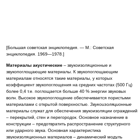
[Большая советская энциклопедия. — М.: Советская
энциклопедия. 1969—1978.]
Материалы акустические
– звукоизоляционные и
звукопоглощающие материалы. К звукопоглощающим
материалам относятся такие материалы, у которых
коэффициент звукопоглощения на средних частотах (500 Гц)
более 0,4 т.е. поглощается больше 40 % энергии звуковых
волн. Высокое звукопоглощение обеспечивается пористыми
материалами с открытой поверхностью.
Звукоизоляционные
материалы служат для обеспечения звукоизоляции ограждений
– перекрытий, стен и перегородок. Основное назначение в
конструкции – предотвратить распространение структурного
или ударного звука. Основная характеристика
звукоизоляционных материалов – динамический модуль