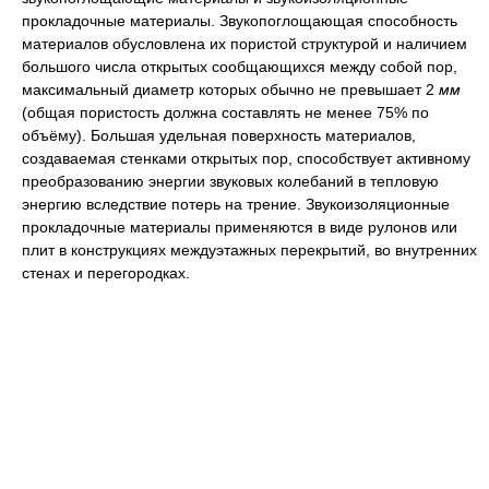
прокладочные материалы. Звукопоглощающая способность
материалов обусловлена их пористой структурой и наличием
большого числа открытых сообщающихся между собой пор,
максимальный диаметр которых обычно не превышает 2
мм
(общая пористость должна составлять не менее 75% по
объёму). Большая удельная поверхность материалов,
создаваемая стенками открытых пор, способствует активному
преобразованию энергии звуковых колебаний в тепловую
энергию вследствие потерь на трение. Звукоизоляционные
прокладочные материалы применяются в виде рулонов или
плит в конструкциях междуэтажных перекрытий, во внутренних
стенах и перегородках.