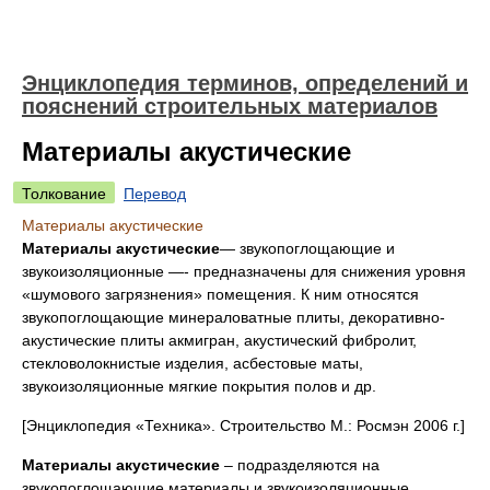
Энциклопедия терминов, определений и
пояснений строительных материалов
Материалы акустические
Толкование
Перевод
Материалы акустические
Материалы акустические
— звукопоглощающие и
звукоизоляционные —- предназначены для снижения уровня
«шумового загрязнения» помещения. К ним относятся
звукопоглощающие минераловатные плиты, декоративно-
акустические плиты акмигран, акустический фибролит,
стекловолокнистые изделия, асбестовые маты,
звукоизоляционные мягкие покрытия полов и др.
[Энциклопедия «Техника». Строительство М.: Росмэн 2006 г.]
Материалы акустические
– подразделяются на
звукопоглощающие материалы и звукоизоляционные