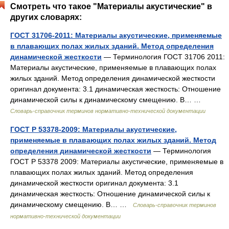
Смотреть что такое "Материалы акустические" в
других словарях:
ГОСТ 31706-2011: Материалы акустические, применяемые
в плавающих полах жилых зданий. Метод определения
динамической жесткости
— Терминология ГОСТ 31706 2011:
Материалы акустические, применяемые в плавающих полах
жилых зданий. Метод определения динамической жесткости
оригинал документа: 3.1 динамическая жесткость: Отношение
динамической силы к динамическому смещению. В… …
Словарь-справочник терминов нормативно-технической документации
ГОСТ Р 53378-2009: Материалы акустические,
применяемые в плавающих полах жилых зданий. Метод
определения динамической жесткости
— Терминология
ГОСТ Р 53378 2009: Материалы акустические, применяемые в
плавающих полах жилых зданий. Метод определения
динамической жесткости оригинал документа: 3.1
динамическая жесткость: Отношение динамической силы к
динамическому смещению. В… …
Словарь-справочник терминов
нормативно-технической документации