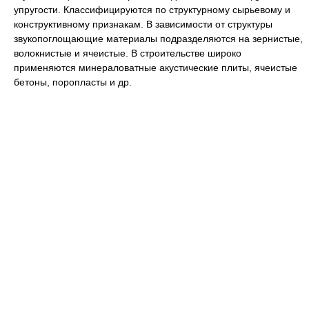
упругости. Классифицируются по структурному сырьевому и
конструктивному признакам. В зависимости от структуры
звукопоглощающие материалы подразделяются на зернистые,
волокнистые и ячеистые. В строительстве широко
применяются минераловатные акустические плиты, ячеистые
бетоны, поропласты и др.